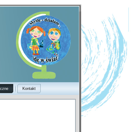
yczne
Kontakt