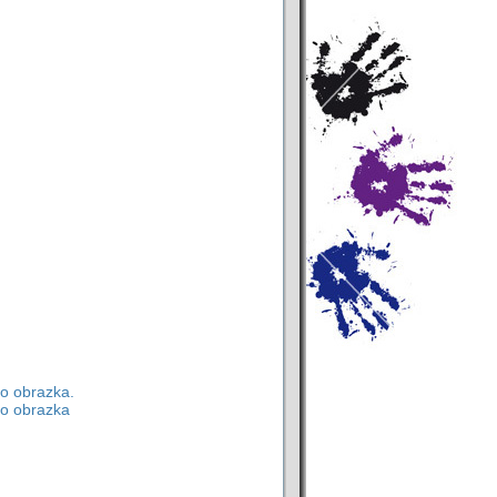
o obrazka.
o obrazka