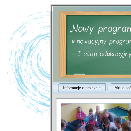
Informacje o projekcie
Aktualnoś