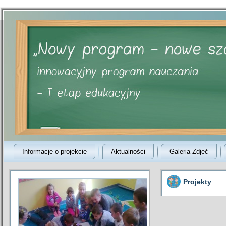
Informacje o projekcie
Aktualności
Galeria Zdjęć
Projekty