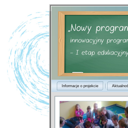
Informacje o projekcie
Aktualnoś