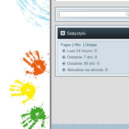
Statystyki
Pages
|
Hits
|
Unique
Last 24 hours:
0
Ostatnie 7 dni:
0
Ostatnie 30 dni:
0
Aktualnie na stronie: 0