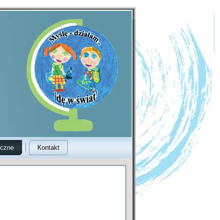
yczne
Kontakt