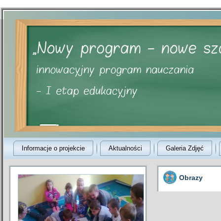
Informacje o projekcie
Aktualności
Galeria Zdjęć
Obrazy