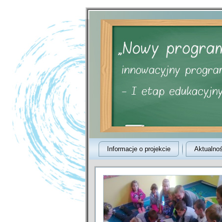
Informacje o projekcie
Aktualnoś