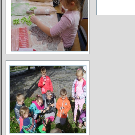
Pozdra