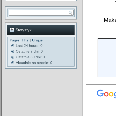
Statystyki
Pages
|
Hits
|
Unique
Last 24 hours:
0
Ostatnie 7 dni:
0
Ostatnie 30 dni:
0
Aktualnie na stronie: 0